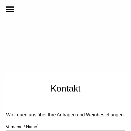
Kontakt
Wir freuen uns über Ihre Anfragen und Weinbestellungen.
*
Vorname / Name