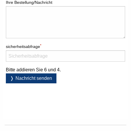
Ihre Bestellung/Nachricht
*
sicherheitsabfrage
Bitte addieren Sie 6 und 4.
Nachricht senden