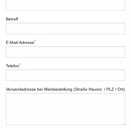
Betreff
*
E-Mail-Adresse
*
Telefon
Versandadresse bei Weinbestellung (Straße Hausnr. / PLZ / Ort)